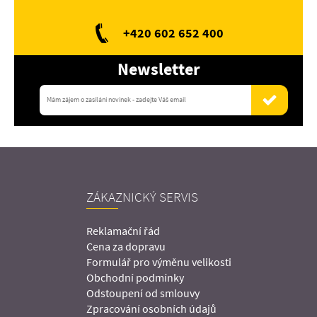
+420 602 652 400
Newsletter
ZÁKAZNICKÝ SERVIS
Reklamační řád
Cena za dopravu
Formulář pro výměnu velikosti
Obchodní podmínky
Odstoupení od smlouvy
Zpracování osobních údajů