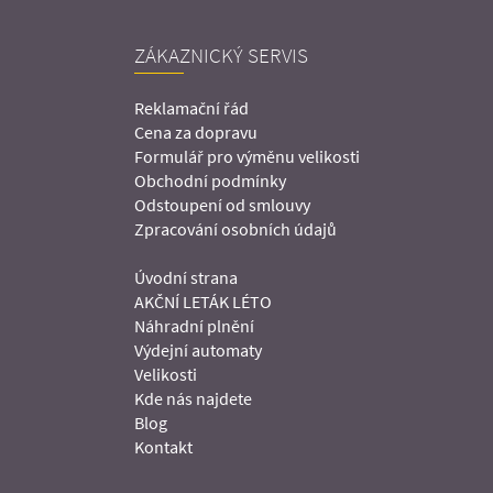
ZÁKAZNICKÝ SERVIS
Reklamační řád
Cena za dopravu
Formulář pro výměnu velikosti
Obchodní podmínky
Odstoupení od smlouvy
Zpracování osobních údajů
Úvodní strana
AKČNÍ LETÁK LÉTO
Náhradní plnění
Výdejní automaty
Velikosti
Kde nás najdete
Blog
Kontakt