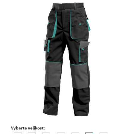
Vyberte velikost
: