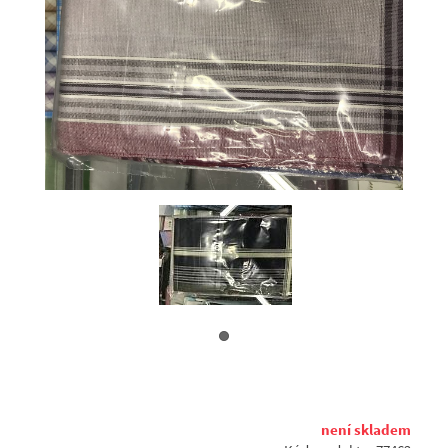
není skladem