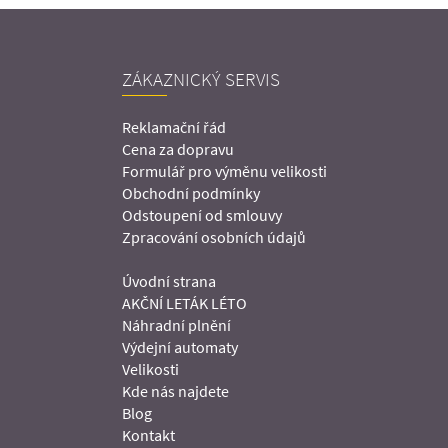
ZÁKAZNICKÝ SERVIS
Reklamační řád
Cena za dopravu
Formulář pro výměnu velikosti
Obchodní podmínky
Odstoupení od smlouvy
Zpracování osobních údajů
Úvodní strana
AKČNÍ LETÁK LÉTO
Náhradní plnění
Výdejní automaty
Velikosti
Kde nás najdete
Blog
Kontakt