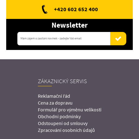
+420 602 652 400
Newsletter
ZÁKAZNICKÝ SERVIS
Reklamační řád
Cena za dopravu
Formulář pro výměnu velikosti
Obchodní podmínky
Odstoupení od smlouvy
Zpracování osobních údajů