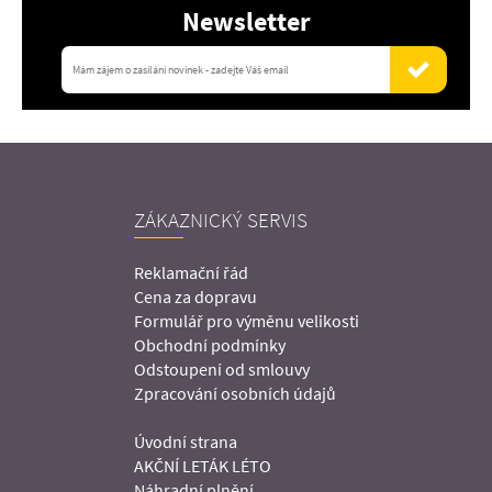
Newsletter
ZÁKAZNICKÝ SERVIS
Reklamační řád
Cena za dopravu
Formulář pro výměnu velikosti
Obchodní podmínky
Odstoupení od smlouvy
Zpracování osobních údajů
Úvodní strana
AKČNÍ LETÁK LÉTO
Náhradní plnění