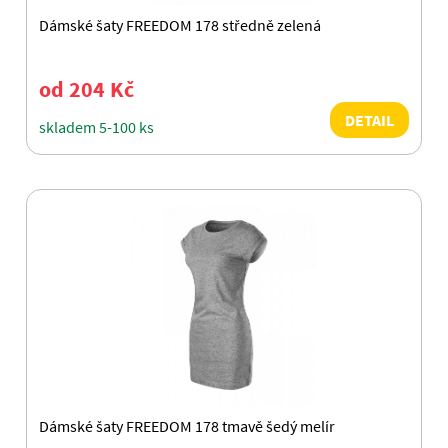
Dámské šaty FREEDOM 178 středně zelená
od 204 Kč
DETAIL
skladem 5-100 ks
Dámské šaty FREEDOM 178 tmavě šedý melír