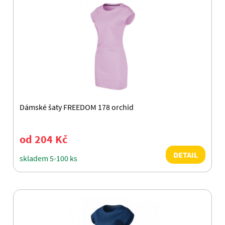
Dámské šaty FREEDOM 178 orchid
od 204 Kč
DETAIL
skladem 5-100 ks