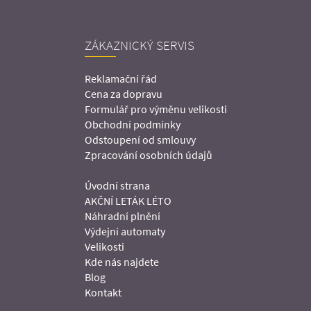
ZÁKAZNICKÝ SERVIS
Reklamační řád
Cena za dopravu
Formulář pro výměnu velikosti
Obchodní podmínky
Odstoupení od smlouvy
Zpracování osobních údajů
Úvodní strana
AKČNÍ LETÁK LÉTO
Náhradní plnění
Výdejní automaty
Velikosti
Kde nás najdete
Blog
Kontakt