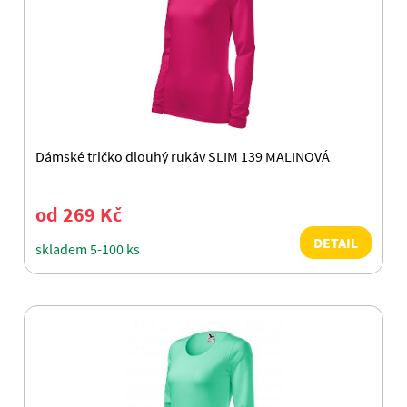
Dámské tričko dlouhý rukáv SLIM 139 MALINOVÁ
od 269 Kč
DETAIL
skladem 5-100 ks