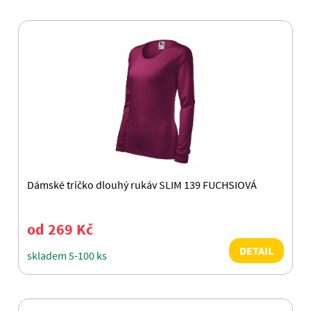
Dámské tričko dlouhý rukáv SLIM 139 FUCHSIOVÁ
od 269 Kč
DETAIL
skladem 5-100 ks