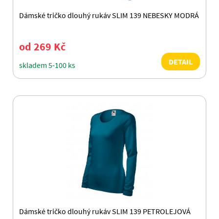
Dámské tričko dlouhý rukáv SLIM 139 NEBESKY MODRÁ
od 269 Kč
DETAIL
skladem 5-100 ks
Dámské tričko dlouhý rukáv SLIM 139 PETROLEJOVÁ