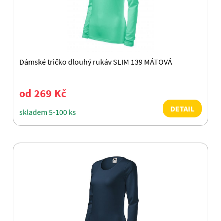
Dámské tričko dlouhý rukáv SLIM 139 MÁTOVÁ
od 269 Kč
DETAIL
skladem 5-100 ks