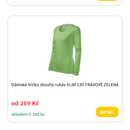
Dámské tričko dlouhý rukáv SLIM 139 TRÁVOVĚ ZELENÁ
od 269 Kč
DETAIL
skladem 5-100 ks