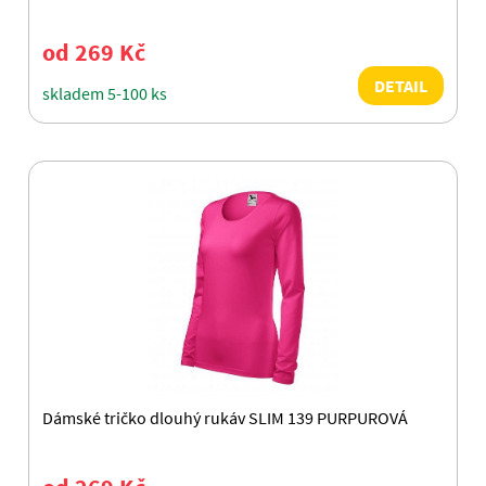
od 269 Kč
DETAIL
skladem 5-100 ks
Dámské tričko dlouhý rukáv SLIM 139 PURPUROVÁ