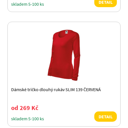
DETAIL
skladem 5-100 ks
Dámské tričko dlouhý rukáv SLIM 139 ČERVENÁ
od 269 Kč
DETAIL
skladem 5-100 ks