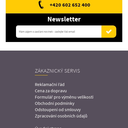
+420 602 652 400
Newsletter
ZÁKAZNICKÝ SERVIS
Reklamační řád
Cena za dopravu
Formulář pro výměnu velikosti
Obchodní podmínky
Odstoupení od smlouvy
Zpracování osobních údajů