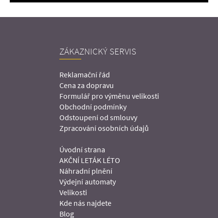
ZÁKAZNICKÝ SERVIS
Reklamační řád
Cena za dopravu
Formulář pro výměnu velikosti
Obchodní podmínky
Odstoupení od smlouvy
Zpracování osobních údajů
Úvodní strana
AKČNÍ LETÁK LÉTO
Náhradní plnění
Výdejní automaty
Velikosti
Kde nás najdete
Blog