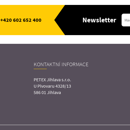
Newsletter
+420 602 652 400
KONTAKTNÍ INFORMACE
PETEX Jihlava s.r.o.
U Pivovaru 4328/13
586 01 Jihlava