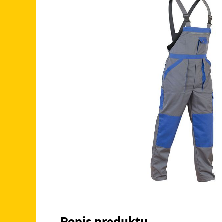
Popis produktu