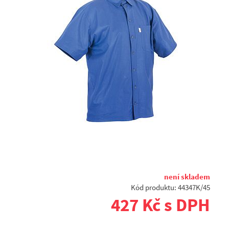
není skladem
Kód produktu: 44347K/45
427 Kč s DPH