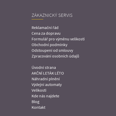
ZÁKAZNICKÝ SERVIS
Reklamační řád
Cena za dopravu
Formulář pro výměnu velikosti
Obchodní podmínky
Odstoupení od smlouvy
Zpracování osobních údajů
Úvodní strana
AKČNÍ LETÁK LÉTO
Náhradní plnění
Výdejní automaty
Velikosti
Kde nás najdete
Blog
Kontakt