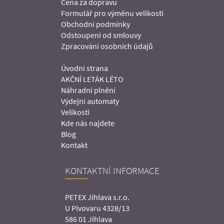
Cena za dopravu
Formulář pro výměnu velikosti
Obchodní podmínky
Odstoupení od smlouvy
Zpracování osobních údajů
Úvodní strana
AKČNÍ LETÁK LÉTO
Náhradní plnění
Výdejní automaty
Velikosti
Kde nás najdete
Blog
Kontakt
KONTAKTNÍ INFORMACE
PETEX Jihlava s.r.o.
U Pivovaru 4328/13
586 01 Jihlava