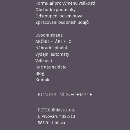
Formulář pro výměnu velikosti
Obchodní podmínky
Odstoupení od smlouvy
Zpracování osobních údajů
Úvodní strana
AKČNÍ LETÁK LÉTO
Náhradní plnění
Výdejní automaty
Velikosti
Kde nás najdete
Blog
Kontakt
KONTAKTNÍ INFORMACE
PETEX Jihlava s.r.o.
U Pivovaru 4328/13
586 01 Jihlava