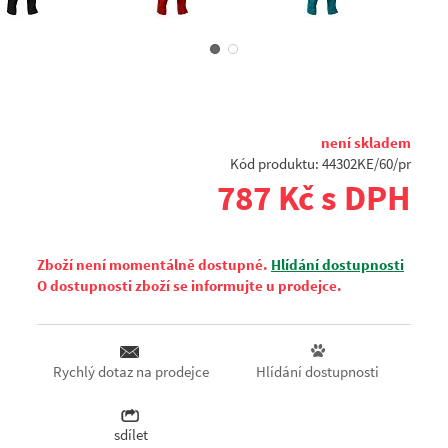
není skladem
Kód produktu: 44302KE/60/pr
787 Kč s DPH
Zboží není momentálně dostupné.
Hlídání dostupnosti
O dostupnosti zboží se informujte u prodejce.
Hlídání dostupnosti
Rychlý dotaz na prodejce
sdílet