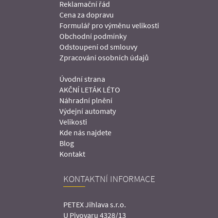
Reklamační řád
Cena za dopravu
Formulář pro výměnu velikosti
Obchodní podmínky
Odstoupení od smlouvy
Zpracování osobních údajů
Úvodní strana
AKČNÍ LETÁK LÉTO
Náhradní plnění
Výdejní automaty
Velikosti
Kde nás najdete
Blog
Kontakt
KONTAKTNÍ INFORMACE
PETEX Jihlava s.r.o.
U Pivovaru 4328/13