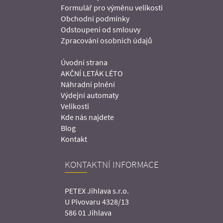
Formulář pro výměnu velikosti
Obchodní podmínky
Odstoupení od smlouvy
Zpracování osobních údajů
Úvodní strana
AKČNÍ LETÁK LÉTO
Náhradní plnění
Výdejní automaty
Velikosti
Kde nás najdete
Blog
Kontakt
KONTAKTNÍ INFORMACE
PETEX Jihlava s.r.o.
U Pivovaru 4328/13
586 01 Jihlava