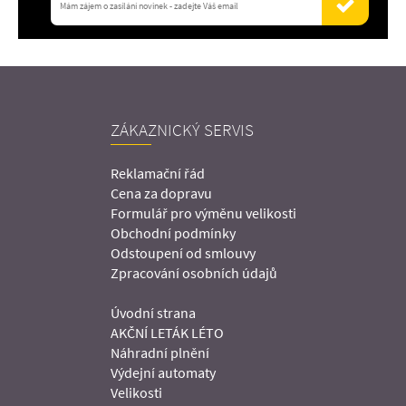
ZÁKAZNICKÝ SERVIS
Reklamační řád
Cena za dopravu
Formulář pro výměnu velikosti
Obchodní podmínky
Odstoupení od smlouvy
Zpracování osobních údajů
Úvodní strana
AKČNÍ LETÁK LÉTO
Náhradní plnění
Výdejní automaty
Velikosti