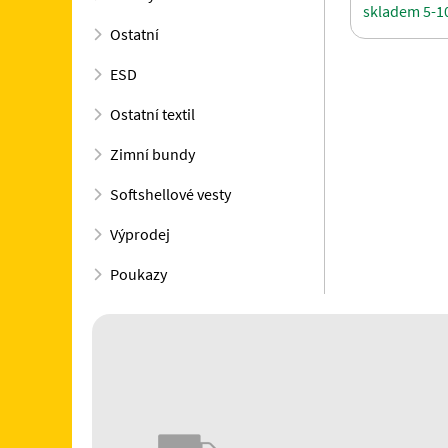
skladem 5-1
Ostatní
ESD
Ostatní textil
Zimní bundy
Softshellové vesty
Výprodej
Poukazy