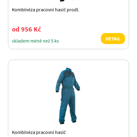
Kombinéza pracovní hasič prodl.
od 956 Kč
DETAIL
skladem méně než 5 ks
Kombinéza pracovní hasič