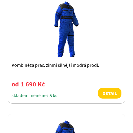
Kombinéza prac. zimní silnější modrá prodl.
od 1 690 Kč
DETAIL
skladem méně než 5 ks