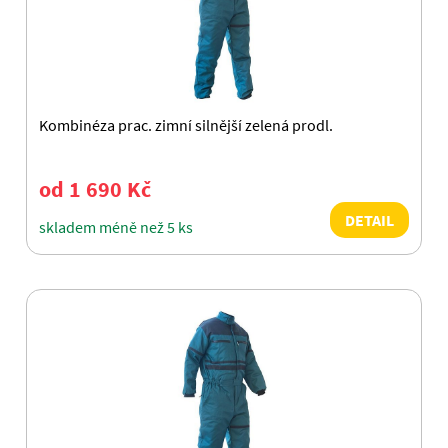
Kombinéza prac. zimní silnější zelená prodl.
od 1 690 Kč
DETAIL
skladem méně než 5 ks