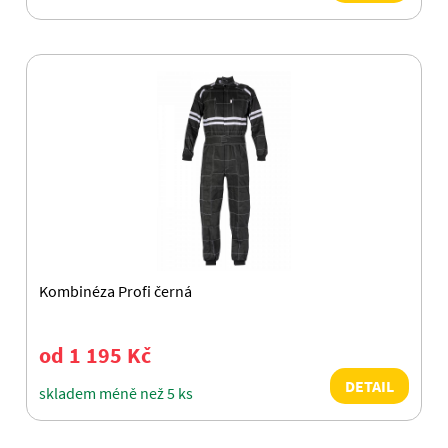
Kombinéza Profi černá
od 1 195 Kč
DETAIL
skladem méně než 5 ks