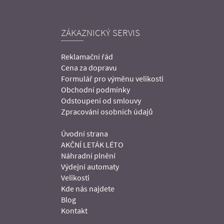
ZÁKAZNICKÝ SERVIS
Reklamační řád
Cena za dopravu
Formulář pro výměnu velikosti
Obchodní podmínky
Odstoupení od smlouvy
Zpracování osobních údajů
Úvodní strana
AKČNÍ LETÁK LÉTO
Náhradní plnění
Výdejní automaty
Velikosti
Kde nás najdete
Blog
Kontakt