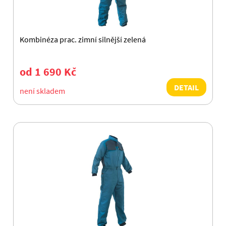
Kombinéza prac. zimní silnější zelená
od 1 690 Kč
DETAIL
není skladem