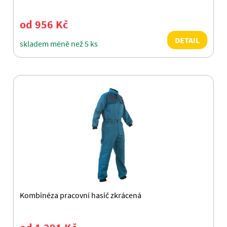
od 956 Kč
DETAIL
skladem méně než 5 ks
Kombinéza pracovní hasič zkrácená