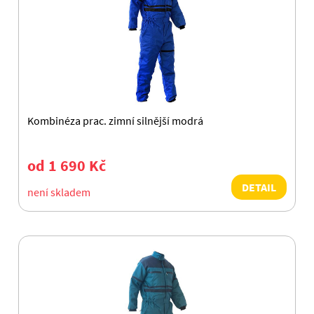
Kombinéza prac. zimní silnější modrá
od 1 690 Kč
DETAIL
není skladem