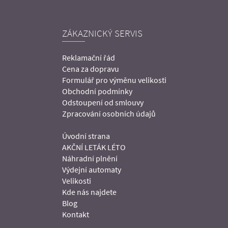
ZÁKAZNICKÝ SERVIS
Reklamační řád
Cena za dopravu
Formulář pro výměnu velikosti
Obchodní podmínky
Odstoupení od smlouvy
Zpracování osobních údajů
Úvodní strana
AKČNÍ LETÁK LÉTO
Náhradní plnění
Výdejní automaty
Velikosti
Kde nás najdete
Blog
Kontakt