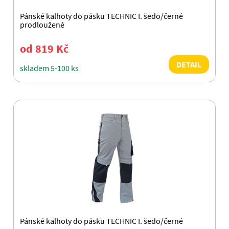
Pánské kalhoty do pásku TECHNIC I. šedo/černé
prodloužené
od 819 Kč
DETAIL
skladem 5-100 ks
Pánské kalhoty do pásku TECHNIC I. šedo/černé