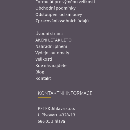
Formulář pro výměnu velikosti
Obchodní podmínky
Odstoupení od smlouvy
Zpracování osobních údajů
Úvodní strana
AKČNÍ LETÁK LÉTO
Náhradní plnění
Výdejní automaty
Velikosti
Kde nás najdete
Blog
Kontakt
KONTAKTNÍ INFORMACE
PETEX Jihlava s.r.o.
U Pivovaru 4328/13
586 01 Jihlava