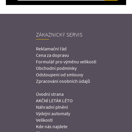
ZÁKAZNICKÝ SERVIS
Reklamační řád
Cena za dopravu
Formulář pro výměnu velikosti
Obchodní podmínky
Odstoupení od smlouvy
Zpracování osobních údajů
Úvodní strana
AKČNÍ LETÁK LÉTO
Náhradní plnění
Výdejní automaty
Velikosti
Kde nás najdete