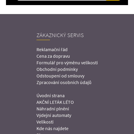
ZÁKAZNICKÝ SERVIS
Reklamační řád
Cena za dopravu
Formulář pro výměnu velikosti
Obchodní podmínky
Odstoupení od smlouvy
Zpracování osobních údajů
Úvodní strana
AKČNÍ LETÁK LÉTO
Náhradní plnění
Výdejní automaty
Velikosti
Kde nás najdete