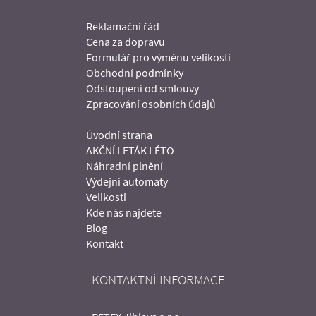
Reklamační řád
Cena za dopravu
Formulář pro výměnu velikosti
Obchodní podmínky
Odstoupení od smlouvy
Zpracování osobních údajů
Úvodní strana
AKČNÍ LETÁK LÉTO
Náhradní plnění
Výdejní automaty
Velikosti
Kde nás najdete
Blog
Kontakt
KONTAKTNÍ INFORMACE