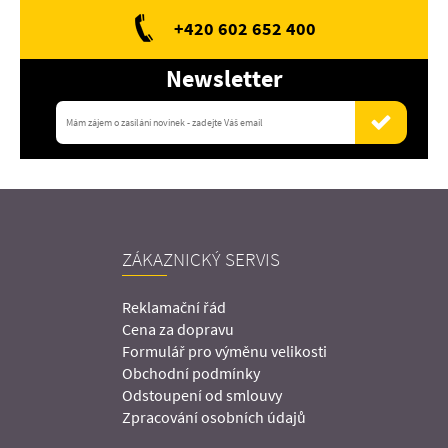
+420 602 652 400
Newsletter
ZÁKAZNICKÝ SERVIS
Reklamační řád
Cena za dopravu
Formulář pro výměnu velikosti
Obchodní podmínky
Odstoupení od smlouvy
Zpracování osobních údajů