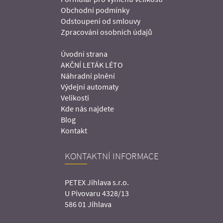
Obchodní podmínky
Odstoupení od smlouvy
Zpracování osobních údajů
Úvodní strana
AKČNÍ LETÁK LÉTO
Náhradní plnění
Výdejní automaty
Velikosti
Kde nás najdete
Blog
Kontakt
KONTAKTNÍ INFORMACE
PETEX Jihlava s.r.o.
U Pivovaru 4328/13
586 01 Jihlava