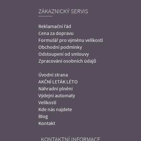
ZÁKAZNICKÝ SERVIS
Reklamační řád
Cena za dopravu
Formulář pro výměnu velikosti
Obchodní podmínky
Odstoupení od smlouvy
Zpracování osobních údajů
Úvodní strana
AKČNÍ LETÁK LÉTO
Náhradní plnění
Výdejní automaty
Velikosti
Kde nás najdete
Blog
Kontakt
KONTAKTNÍ INFORMACE