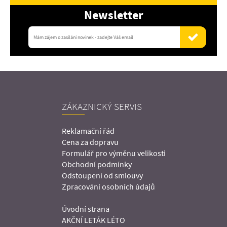
Newsletter
ZÁKAZNICKÝ SERVIS
Reklamační řád
Cena za dopravu
Formulář pro výměnu velikosti
Obchodní podmínky
Odstoupení od smlouvy
Zpracování osobních údajů
Úvodní strana
AKČNÍ LETÁK LÉTO