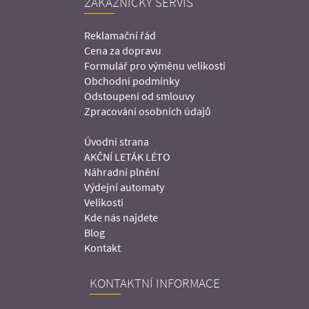
ZÁKAZNICKÝ SERVIS
Reklamační řád
Cena za dopravu
Formulář pro výměnu velikosti
Obchodní podmínky
Odstoupení od smlouvy
Zpracování osobních údajů
Úvodní strana
AKČNÍ LETÁK LÉTO
Náhradní plnění
Výdejní automaty
Velikosti
Kde nás najdete
Blog
Kontakt
KONTAKTNÍ INFORMACE