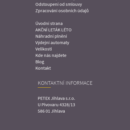
Odstoupení od smlouvy
Zpracování osobních údajů
Úvodní strana
AKČNÍ LETÁK LÉTO
Náhradní plnění
Výdejní automaty
Velikosti
Kde nás najdete
Blog
Kontakt
KONTAKTNÍ INFORMACE
PETEX Jihlava s.r.o.
U Pivovaru 4328/13
586 01 Jihlava