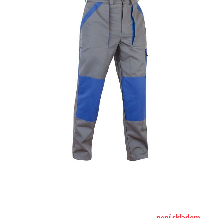
není skladem