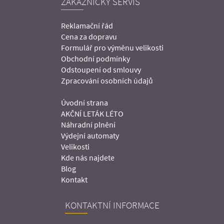
ZÁKAZNICKÝ SERVIS
Reklamační řád
Cena za dopravu
Formulář pro výměnu velikosti
Obchodní podmínky
Odstoupení od smlouvy
Zpracování osobních údajů
Úvodní strana
AKČNÍ LETÁK LÉTO
Náhradní plnění
Výdejní automaty
Velikosti
Kde nás najdete
Blog
Kontakt
KONTAKTNÍ INFORMACE