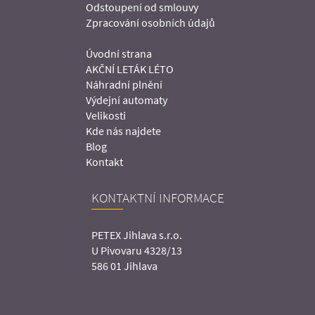
Odstoupení od smlouvy
Zpracování osobních údajů
Úvodní strana
AKČNÍ LETÁK LÉTO
Náhradní plnění
Výdejní automaty
Velikosti
Kde nás najdete
Blog
Kontakt
KONTAKTNÍ INFORMACE
PETEX Jihlava s.r.o.
U Pivovaru 4328/13
586 01 Jihlava